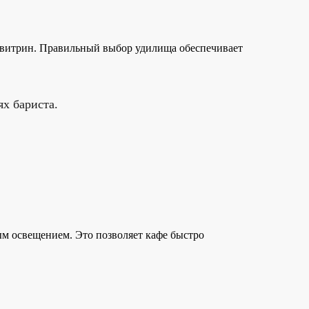
и витрин. Правильный выбор удилища обеспечивает
х бариста.
м освещением. Это позволяет кафе быстро