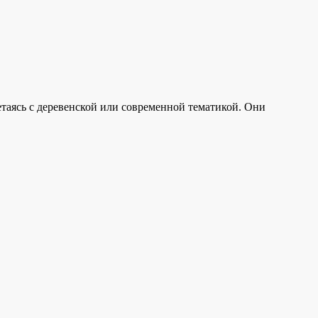
таясь с деревенской или современной тематикой. Они