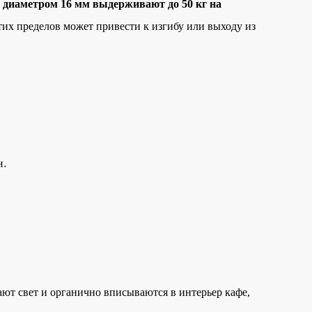
 диаметром 16 мм выдерживают до 50 кг на
тих пределов может привести к изгибу или выходу из
н.
ют свет и органично вписываются в интерьер кафе,