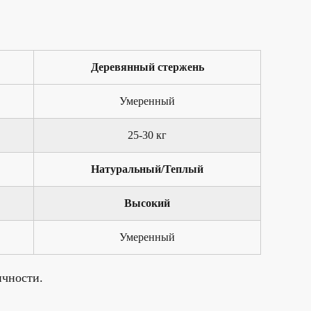
Деревянный стержень
Умеренный
25-30 кг
Натуральный/Теплый
Высокий
Умеренный
ичности.