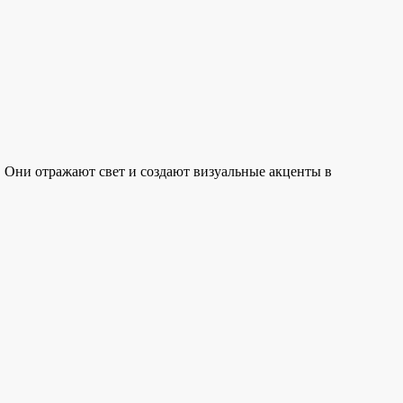
Они отражают свет и создают визуальные акценты в