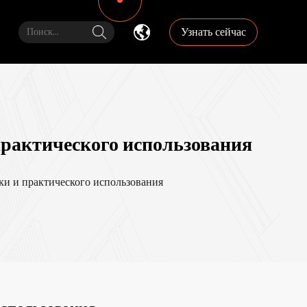
Узнать сейчас
практического использования
ки и практического использования