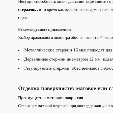
Несущая способность штанг для мини-кафе зависит от
стержень.
, в то время как деревянные стержни того
строя.
Рекомендуемые приложения
Выбор правильного диаметра обеспечивает стабильно
Металлические стержни 16 мм: подходят дл
Деревянные стержни диаметром 12 мм: идеал
Регулируемые стержни: обеспечивают гибкос
Отделка поверхности: матовое или 
Преимущества матового покрытия
Стержни с матовой отделкой придают сдержанную эле