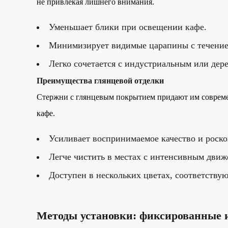
не привлекая лишнего внимания.
Уменьшает блики при освещении кафе.
Минимизирует видимые царапины с течение
Легко сочетается с индустриальным или дер
Преимущества глянцевой отделки
Стержни с глянцевым покрытием придают им совреме
кафе.
Усиливает воспринимаемое качество и роск
Легче чистить в местах с интенсивным движ
Доступен в нескольких цветах, соответству
Методы установки: фиксированные и