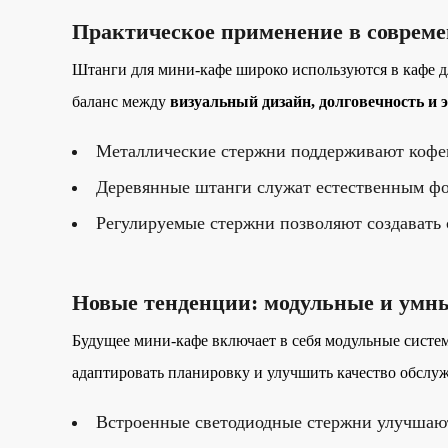
Практическое применение в соврем
Штанги для мини-кафе широко используются в кафе д
баланс между
визуальный дизайн, долговечность и
Металлические стержни поддерживают кофемо
Деревянные штанги служат естественным фо
Регулируемые стержни позволяют создавать
Новые тенденции: модульные и умн
Будущее мини-кафе включает в себя модульные систе
адаптировать планировку и улучшить качество обслу
Встроенные светодиодные стержни улучшают