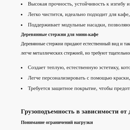
Высокая прочность, устойчивость к изгибу 
Легко чистится, идеально подходит для кафе,
Поддерживает модульные насадки, позволяю
Деревянные стержни для мини-кафе
Деревянные стержни придают естественный вид и так
легче металлических стержней, но требуют тщательно
Создает теплую, естественную эстетику, кот
Легче персонализировать с помощью краски,
Требуется защитное покрытие, чтобы предот
Грузоподъемность в зависимости от
Понимание ограничений нагрузки