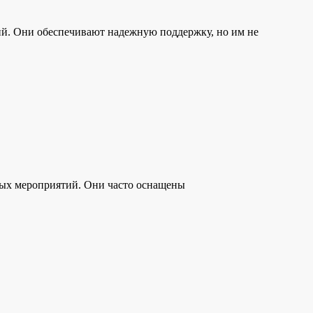
й. Они обеспечивают надежную поддержку, но им не
ных мероприятий. Они часто оснащены