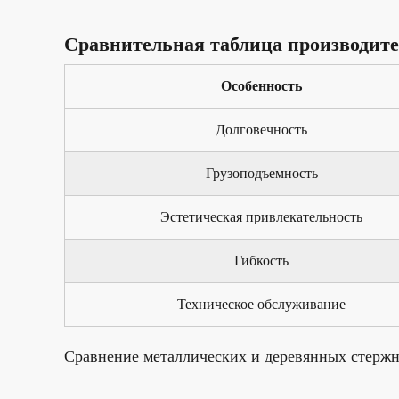
Сравнительная таблица производит
Особенность
Долговечность
Грузоподъемность
Эстетическая привлекательность
Гибкость
Техническое обслуживание
Сравнение металлических и деревянных стержне