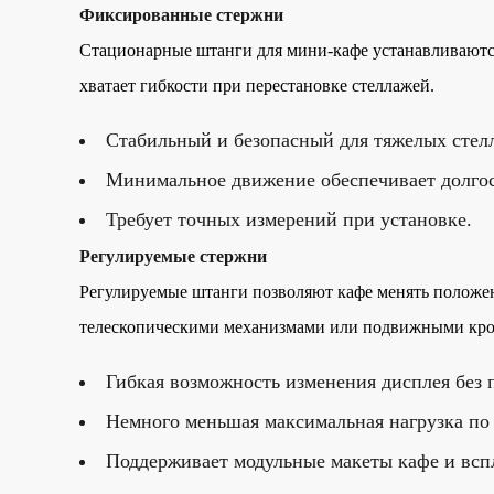
Фиксированные стержни
Стационарные штанги для мини-кафе устанавливаютс
хватает гибкости при перестановке стеллажей.
Стабильный и безопасный для тяжелых стел
Минимальное движение обеспечивает долгос
Требует точных измерений при установке.
Регулируемые стержни
Регулируемые штанги позволяют кафе менять положен
телескопическими механизмами или подвижными кр
Гибкая возможность изменения дисплея без 
Немного меньшая максимальная нагрузка п
Поддерживает модульные макеты кафе и вс