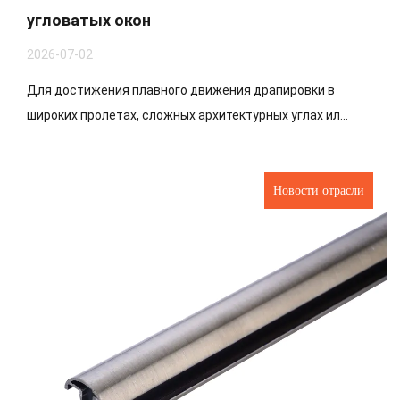
угловатых окон
2026-07-02
Для достижения плавного движения драпировки в
широких пролетах, сложных архитектурных углах ил...
Новости отрасли