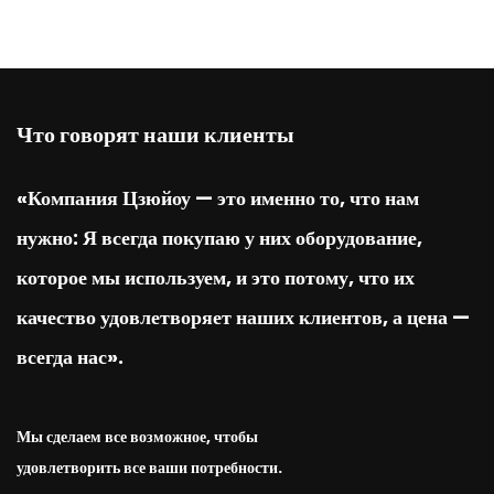
Что говорят наши клиенты
«Компания Цзюйоу — это именно то, что нам
нужно: Я всегда покупаю у них оборудование,
которое мы используем, и это потому, что их
качество удовлетворяет наших клиентов, а цена —
всегда нас».
Мы сделаем все возможное, чтобы
удовлетворить все ваши потребности.