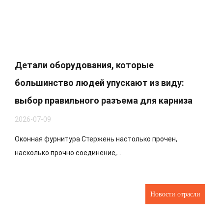
Детали оборудования, которые
большинство людей упускают из виду:
выбор правильного разъема для карниза
2026-07-09
Оконная фурнитура Стержень настолько прочен,
насколько прочно соединение,...
Новости отрасли