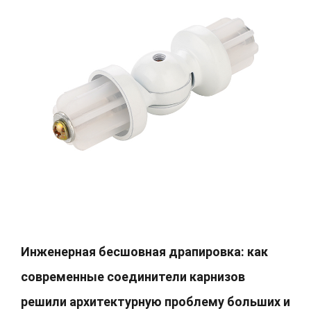
Инженерная бесшовная драпировка: как
современные соединители карнизов
решили архитектурную проблему больших и