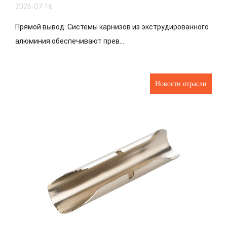
2026-07-16
Прямой вывод: Системы карнизов из экструдированного
алюминия обеспечивают прев...
Новости отрасли