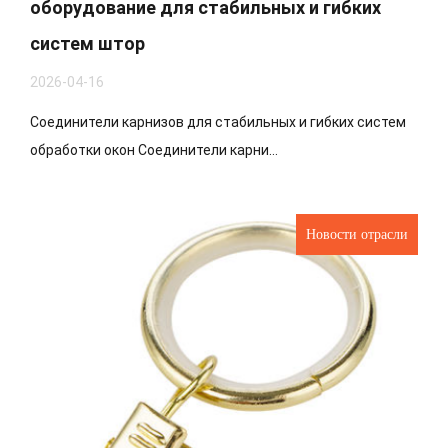
оборудование для стабильных и гибких
систем штор
2026-04-16
Соединители карнизов для стабильных и гибких систем
обработки окон Соединители карни...
Новости отрасли