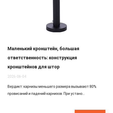
Маленький кронштейн, большая
ответственность: конструкция
кронштейнов для штор
2026-06-04
Вердикт: карнизы меньшего размера вызывают 80%
провисаний и падений карнизов. При устано...