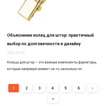
Объяснение колец для штор: практичный
выбор по долговечности и дизайну
2026-04-09
Кольца для штор — это важные компоненты фурнитуры,
которые напрямую влияют на то, насколько пл...
1
2
3
4
5
6
›
››