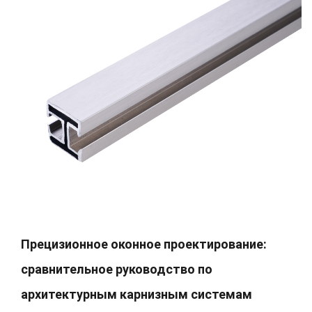
Прецизионное оконное проектирование:
сравнительное руководство по
архитектурным карнизным системам