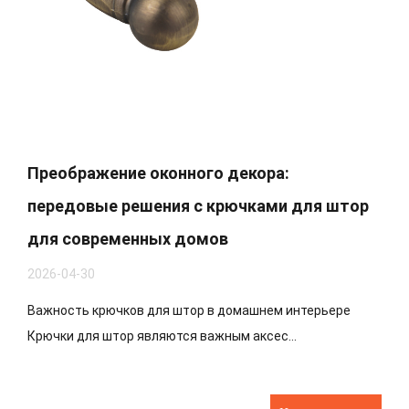
Преображение оконного декора:
передовые решения с крючками для штор
для современных домов
2026-04-30
Важность крючков для штор в домашнем интерьере
Крючки для штор являются важным аксес...