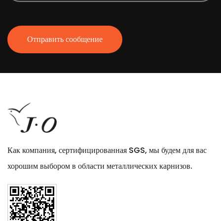
Отправить сообщение
Как компания, сертифицированная SGS, мы будем для вас
хорошим выбором в области металлических карнизов.