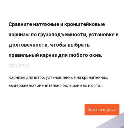
Сравните натяжные и кронштейновые
карнизы по грузоподъемности, установке и
долговечности, чтобы выбрать
правильный карниз для любого окна.
2026-07-23
Карнизы для штор, установленные на кронштейнах,
выдерживают значительно больший вес и оста...
Новости отрасли