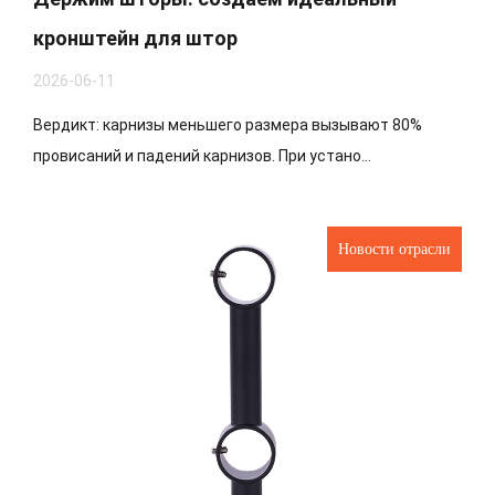
кронштейн для штор
2026-06-11
Вердикт: карнизы меньшего размера вызывают 80%
провисаний и падений карнизов. При устано...
Новости отрасли