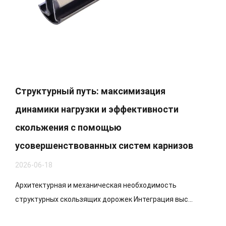
Структурный путь: максимизация
динамики нагрузки и эффективности
скольжения с помощью
усовершенствованных систем карнизов
2026-06-18
Архитектурная и механическая необходимость
структурных скользящих дорожек Интеграция выс...