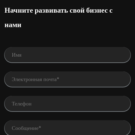
Начните развивать свой бизнес с
нами