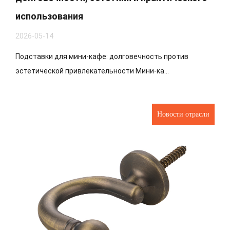
использования
2026-05-14
Подставки для мини-кафе: долговечность против
эстетической привлекательности Мини-ка...
Новости отрасли