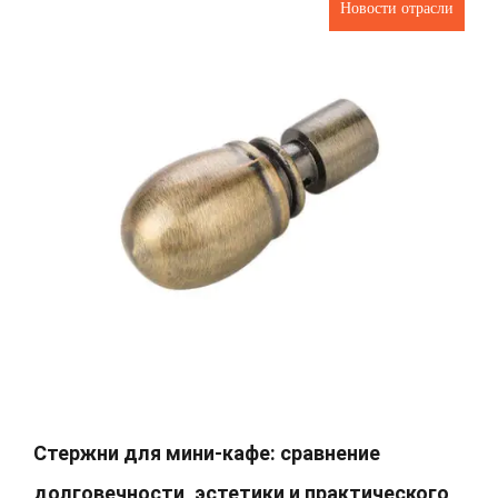
Новости отрасли
Стержни для мини-кафе: сравнение
долговечности, эстетики и практического