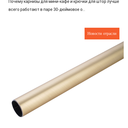
Почему карнизы для мини-кафе и крючки для штор лучше
всего работают в паре 30-дюймовое о...
Новости отрасли