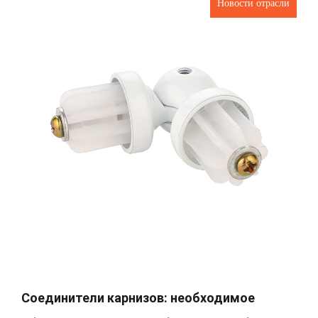
Новости отрасли
Соединители карнизов: необходимое