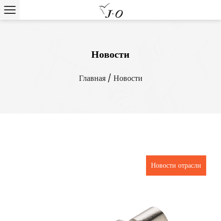
Новости
Главная
/
Новости
Новости отрасли