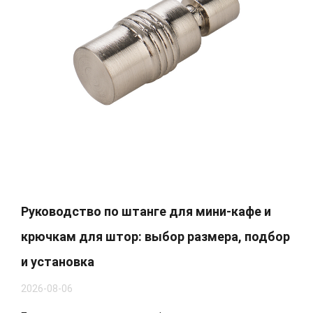
Руководство по штанге для мини-кафе и
крючкам для штор: выбор размера, подбор
и установка
2026-08-06