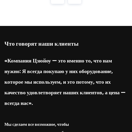
Что говорят наши клиенты
«Компания Цзюйоу — это именно то, что нам
нужно: Я всегда покупаю у них оборудование,
которое мы используем, и это потому, что их
качество удовлетворяет наших клиентов, а цена —
всегда нас».
Мы сделаем все возможное, чтобы