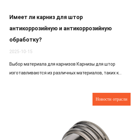
Имеет ли карниз для штор
антикоррозийную и антикоррозийную
обработку?
2025-10-15
Выбор материала для карнизов Карнизы для штор
изготавливаются из различных материалов, таких к...
Новости отрасли