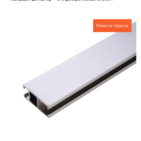
Новости отрасли