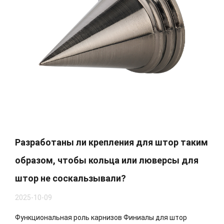
Разработаны ли крепления для штор таким
образом, чтобы кольца или люверсы для
штор не соскальзывали?
2025-10-09
Функциональная роль карнизов Финиалы для штор