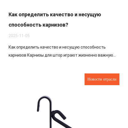
Как определить качество и несущую
способность карнизов?
2025-11-05
Как определить качество и несущую способность
карнизов Карнизы для штор играют жизненно важную...
Новости отрасли