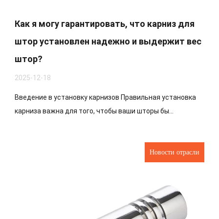
Как я могу гарантировать, что карниз для
штор установлен надежно и выдержит вес
штор?
2025-12-18
Введение в установку карнизов Правильная установка
карниза важна для того, чтобы ваши шторы бы...
Новости отрасли