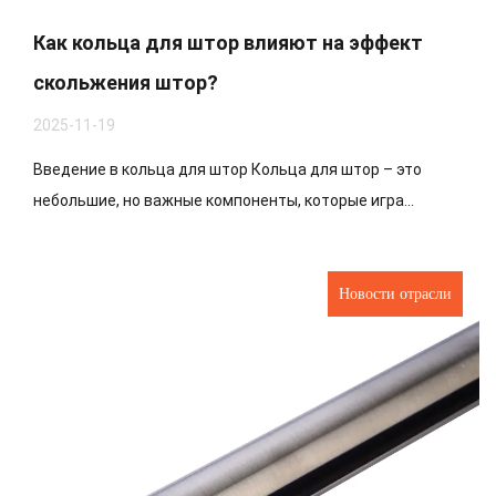
Как кольца для штор влияют на эффект
скольжения штор?
2025-11-19
Введение в кольца для штор Кольца для штор – это
небольшие, но важные компоненты, которые игра...
Новости отрасли