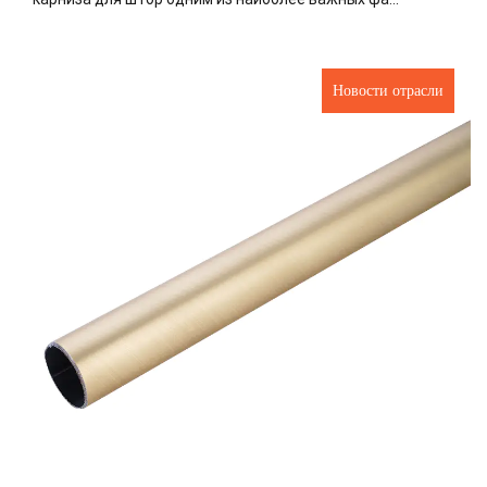
Новости отрасли