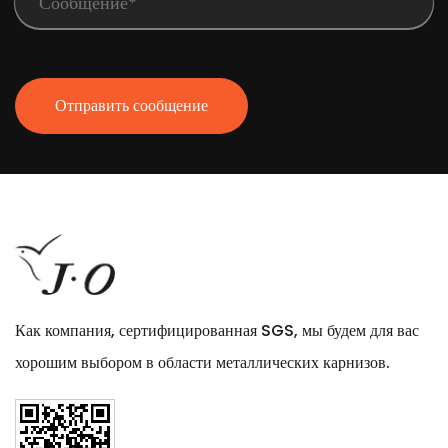
Отправить сообщение
Как компания, сертифицированная SGS, мы будем для вас
хорошим выбором в области металлических карнизов.