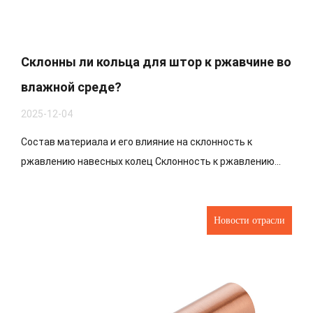
Склонны ли кольца для штор к ржавчине во
влажной среде?
2025-12-04
Состав материала и его влияние на склонность к
ржавлению навесных колец Склонность к ржавлению...
Новости отрасли