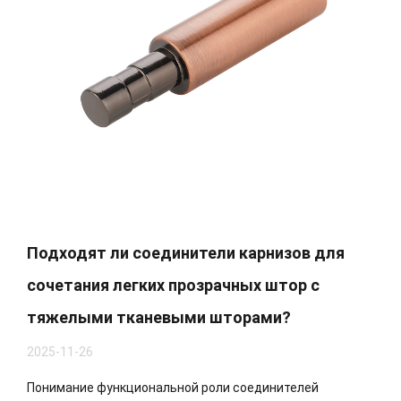
Подходят ли соединители карнизов для
сочетания легких прозрачных штор с
тяжелыми тканевыми шторами?
2025-11-26
Понимание функциональной роли соединителей