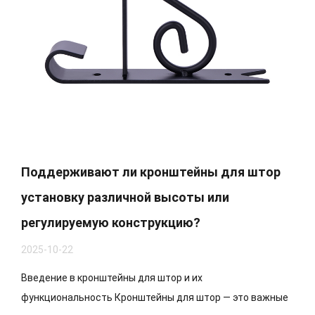
Поддерживают ли кронштейны для штор
установку различной высоты или
регулируемую конструкцию?
2025-10-22
Введение в кронштейны для штор и их
функциональность Кронштейны для штор — это важные