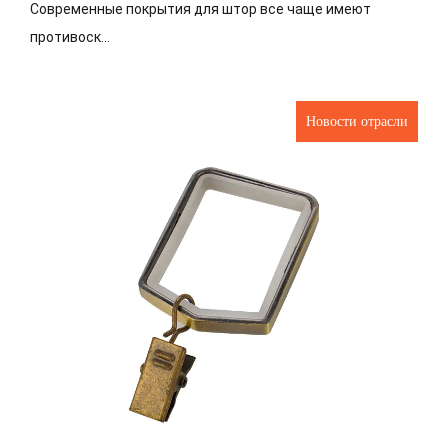
Современные покрытия для штор все чаще имеют
противоск...
Новости отрасли