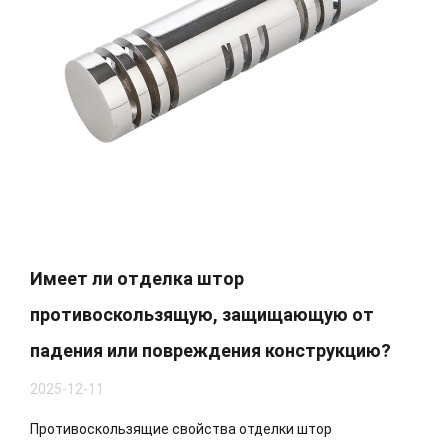
Имеет ли отделка штор
противоскользящую, защищающую от
падения или повреждения конструкцию?
2025-12-11
Противоскользящие свойства отделки штор