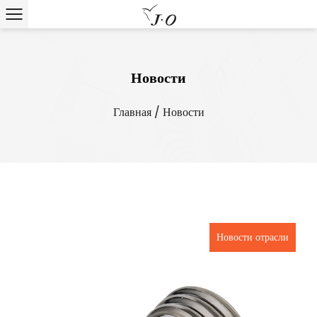
Новости
Главная
/
Новости
Новости отрасли