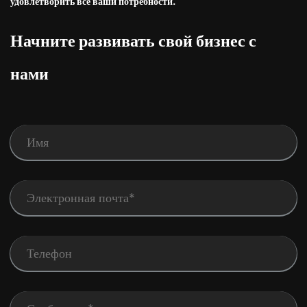
удовлетворить все ваши потребности.
Начните развивать свой бизнес с
нами