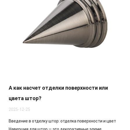
А как насчет отделки поверхности или
цвета штор?
2025-12-25
Введение в отделку штор: отделка поверхности и цвет
Навершия для штор — это декоративные элеме...