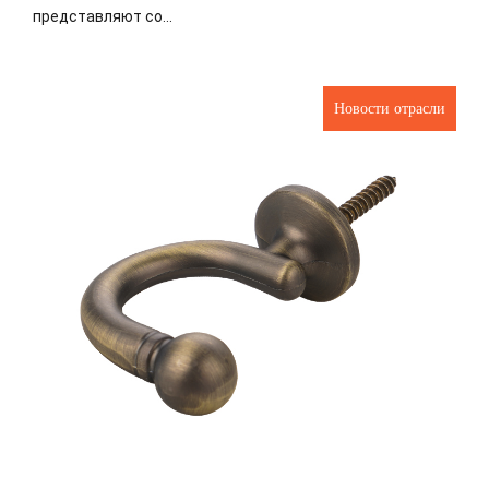
представляют со...
Новости отрасли