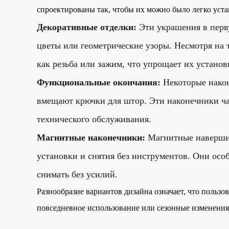
спроектированы так, чтобы их можно было легко уста
Декоративные отделки:
Эти украшения в перв
цветы или геометрические узоры. Несмотря на
как резьба или зажим, что упрощает их установ
Функциональные окончания:
Некоторые након
вмещают крючки для штор. Эти наконечники час
технического обслуживания.
Магнитные наконечники:
Магнитные навершия
установки и снятия без инструментов. Они осо
снимать без усилий.
Разнообразие вариантов дизайна означает, что польз
повседневное использование или сезонные изменения,