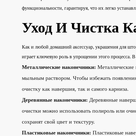
функциональности, гарантируя, что их легко устанавл
Уход И Чистка К
Как и любой домашний аксессуар, украшения для што
играет ключевую роль в упрощении этого процесса. В
Металлические наконечники:
Металлические 
мыльным раствором. Чтобы избежать появления 
очистку как навершия, так и самого карниза.
Деревянные наконечники:
Деревянные наверш
очистки можно использовать полироль или очис
сохранят свой цвет и текстуру.
Пластиковые наконечники:
Пластиковые наве