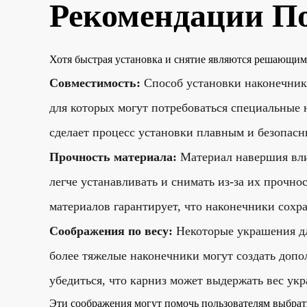
Рекомендации П
Хотя быстрая установка и снятие являются решающим
Совместимость:
Способ установки наконечник
для которых могут потребоваться специальные
сделает процесс установки плавным и безопасн
Прочность материала:
Материал навершия вли
легче устанавливать и снимать из-за их прочн
материалов гарантирует, что наконечники сохр
Соображения по весу:
Некоторые украшения дл
более тяжелые наконечники могут создать допо
убедиться, что карниз может выдержать вес укр
Эти соображения могут помочь пользователям выбрать