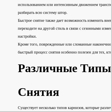
использованием или интенсивным движением транспор
разбирать всю систему штор.
Быстрое снятие также дает возможность изменить вне
переходите на другой стиль в связи с сезонными изм
настройки.
Кроме того, поврежденные или сломанные наконечник
быстрый процесс снятия особенно полезен для тех, к
Различные Типы
Снятия
Существует несколько типов карнизов, которые разли