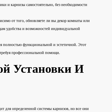
ики и карнизы самостоятельно, без необходимости
исимо от того, обновляете ли вы декор комнаты или
ьцам удобства и возможностей индивидуальной
ся полностью функциональной и эстетичной. Этот
е требуя профессиональной помощи.
ой Установки И
ит для определенной системы карнизов, но все они