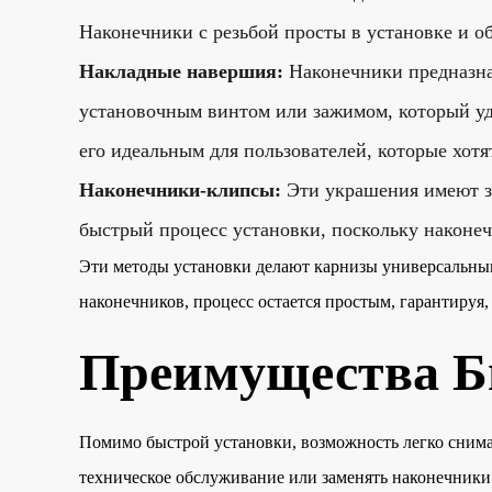
Наконечники с резьбой просты в установке и 
Накладные навершия:
Наконечники предназна
установочным винтом или зажимом, который уде
его идеальным для пользователей, которые хотя
Наконечники-клипсы:
Эти украшения имеют з
быстрый процесс установки, поскольку наконеч
Эти методы установки делают карнизы универсальным
наконечников, процесс остается простым, гарантируя
Преимущества Б
Помимо быстрой установки, возможность легко снима
техническое обслуживание или заменять наконечники 