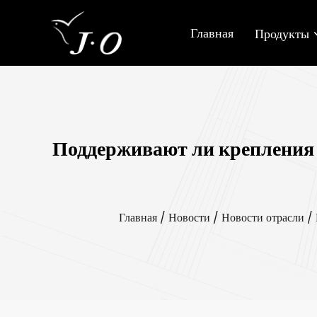
Главная
Продукты
Поддерживают ли крепления 
Главная
/
Новости
/
Новости отрасли
/