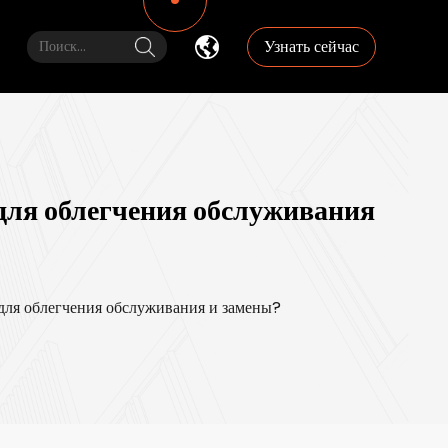
Узнать сейчас
для облегчения обслуживания
для облегчения обслуживания и замены?