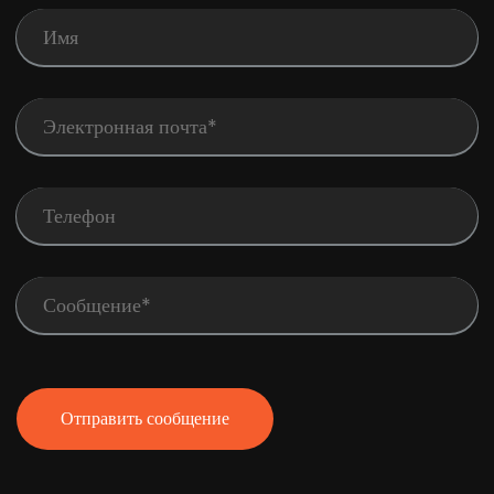
Отправить сообщение