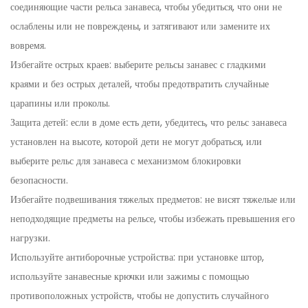
соединяющие части рельса занавеса, чтобы убедиться, что они не
ослаблены или не повреждены, и затягивают или замените их
вовремя.
Избегайте острых краев: выберите рельсы занавес с гладкими
краями и без острых деталей, чтобы предотвратить случайные
царапины или проколы.
Защита детей: если в доме есть дети, убедитесь, что рельс занавеса
установлен на высоте, которой дети не могут добраться, или
выберите рельс для занавеса с механизмом блокировки
безопасности.
Избегайте подвешивания тяжелых предметов: не висят тяжелые или
неподходящие предметы на рельсе, чтобы избежать превышения его
нагрузки.
Используйте антиборочные устройства: при установке штор,
используйте занавесные крючки или зажимы с помощью
противоположных устройств, чтобы не допустить случайного