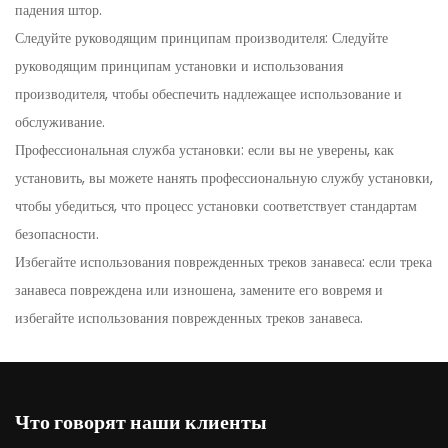
падения штор.
Следуйте руководящим принципам производителя: Следуйте
руководящим принципам установки и использования
производителя, чтобы обеспечить надлежащее использование и
обслуживание.
Профессиональная служба установки: если вы не уверены, как
установить, вы можете нанять профессиональную службу установки,
чтобы убедиться, что процесс установки соответствует стандартам
безопасности.
Избегайте использования поврежденных треков занавеса: если трека
занавеса повреждена или изношена, замените его вовремя и
избегайте использования поврежденных треков занавеса.
Что говорят наши клиенты