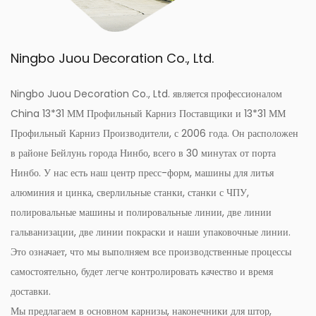
Ningbo Juou Decoration Co., Ltd.
Ningbo Juou Decoration Co., Ltd. является профессионалом
China 13*31 ММ Профильный Карниз Поставщики
и
13*31 ММ
Профильный Карниз Производители
, с 2006 года. Он расположен
в районе Бейлунь города Нинбо, всего в 30 минутах от порта
Нинбо. У нас есть наш центр пресс-форм, машины для литья
алюминия и цинка, сверлильные станки, станки с ЧПУ,
полировальные машины и полировальные линии, две линии
гальванизации, две линии покраски и наши упаковочные линии.
Это означает, что мы выполняем все производственные процессы
самостоятельно, будет легче контролировать качество и время
доставки.
Мы предлагаем в основном карнизы, наконечники для штор,