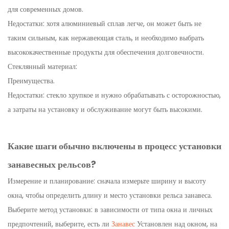
для современных домов.
Недостатки: хотя алюминиевый сплав легче, он может быть не
таким сильным, как нержавеющая сталь, и необходимо выбрать
высококачественные продукты для обеспечения долговечности.
Стеклянный материал:
Преимущества.
Недостатки: стекло хрупкое и нужно обрабатывать с осторожностью,
а затраты на установку и обслуживание могут быть высокими.
Какие шаги обычно включены в процесс установки
занавесных рельсов?
Измерение и планирование: сначала измерьте ширину и высоту
окна, чтобы определить длину и место установки рельса занавеса.
Выберите метод установки: в зависимости от типа окна и личных
предпочтений, выберите, есть ли
Занавес
Установлен над окном, на