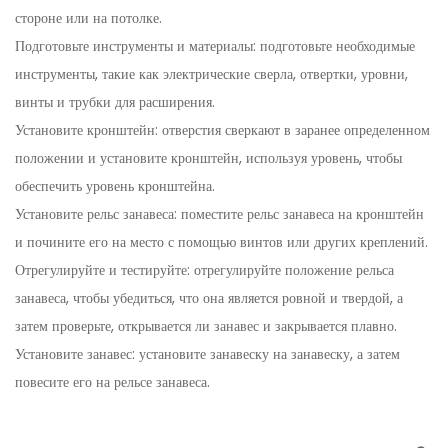
стороне или на потолке.
Подготовьте инструменты и материалы: подготовьте необходимые
инструменты, такие как электрические сверла, отвертки, уровни,
винты и трубки для расширения.
Установите кронштейн: отверстия сверкают в заранее определенном
положении и установите кронштейн, используя уровень, чтобы
обеспечить уровень кронштейна.
Установите рельс занавеса: поместите рельс занавеса на кронштейн
и почините его на место с помощью винтов или других креплений.
Отрегулируйте и тестируйте: отрегулируйте положение рельса
занавеса, чтобы убедиться, что она является ровной и твердой, а
затем проверьте, открывается ли занавес и закрывается плавно.
Установите занавес: установите занавеску на занавеску, а затем
повесите его на рельсе занавеса.