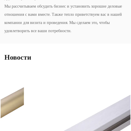
Мы рассчитываем обсудить бизнес и установить хорошие деловые
отношения с вами вместе. Также тепло приветствуем вас в нашей
компании для визита и проведения. Мы сделаем это, чтобы
удовлетворить все ваши потребности.
Новости