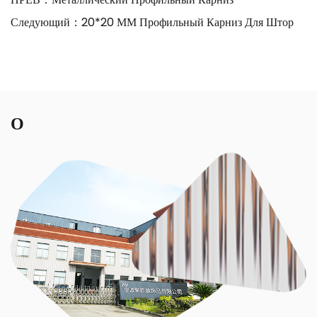
Следующий：
20*20 ММ Профильный Карниз Для Штор
О