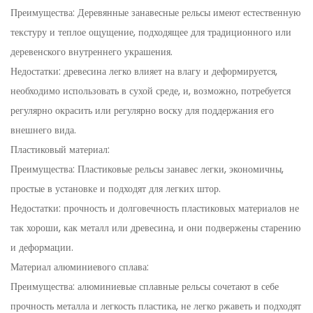
Преимущества: Деревянные занавесные рельсы имеют естественную
текстуру и теплое ощущение, подходящее для традиционного или
деревенского внутреннего украшения.
Недостатки: древесина легко влияет на влагу и деформируется,
необходимо использовать в сухой среде, и, возможно, потребуется
регулярно окрасить или регулярно воску для поддержания его
внешнего вида.
Пластиковый материал:
Преимущества: Пластиковые рельсы занавес легки, экономичны,
простые в установке и подходят для легких штор.
Недостатки: прочность и долговечность пластиковых материалов не
так хороши, как металл или древесина, и они подвержены старению
и деформации.
Материал алюминиевого сплава:
Преимущества: алюминиевые сплавные рельсы сочетают в себе
прочность металла и легкость пластика, не легко ржаветь и подходят