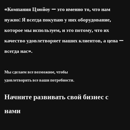
«Компания Цзюйоу — это именно то, что нам
нужно: Я всегда покупаю у них оборудование,
которое мы используем, и это потому, что их
качество удовлетворяет наших клиентов, а цена —
всегда нас».
Мы сделаем все возможное, чтобы
удовлетворить все ваши потребности.
Начните развивать свой бизнес с
нами