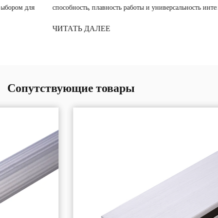
способность, плавность работы и универсальность интеграци...
ЧИТАТЬ ДАЛЕЕ
Сопутствующие товары