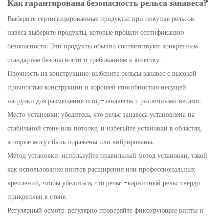
Как гарантирована безопасность рельса занавеса?
Выберите сертифицированные продукты: при покупке рельсов
навеса выберите продукты, которые прошли сертификацию
безопасности. Эти продукты обычно соответствуют конкретным
стандартам безопасности и требованиям к качеству.
Прочность на конструкцию: выберите рельсы занавес с высокой
прочностью конструкции и хорошей способностью несущей
нагрузки для размещения штор-занавесок с различными весами.
Место установки: убедитесь, что рельс занавеса установлена ​​на
стабильной стене или потолке, и избегайте установки в областях,
которые могут быть поражены или вибрированы.
Метод установки: используйте правильный метод установки, такой
как использование винтов расширения или профессиональных
креплений, чтобы убедиться, что рельс -карничный рельс твердо
прикреплен к стене.
Регулярный осмотр: регулярно проверяйте фиксирующие винты и