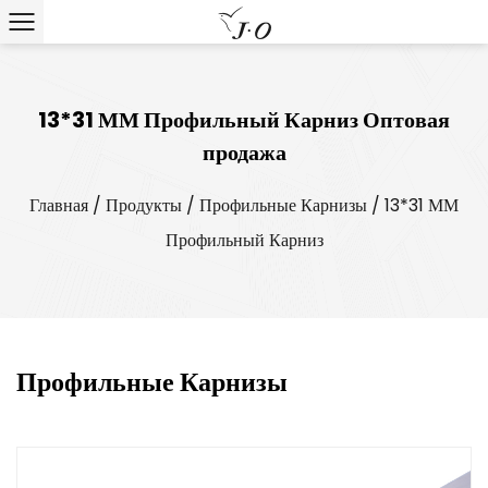
13*31 ММ Профильный Карниз Оптовая
продажа
Главная
/
Продукты
/
Профильные Карнизы
/
13*31 ММ
Профильный Карниз
Профильные Карнизы