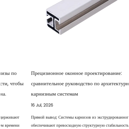
Прецизионное оконное проектирование:
сравнительное руководство по архитектурным
карнизным системам
16 Jul, 2026
Прямой вывод: Системы карнизов из экструдированного алюминия
обеспечивают превосходную структурную стабильность, несущую