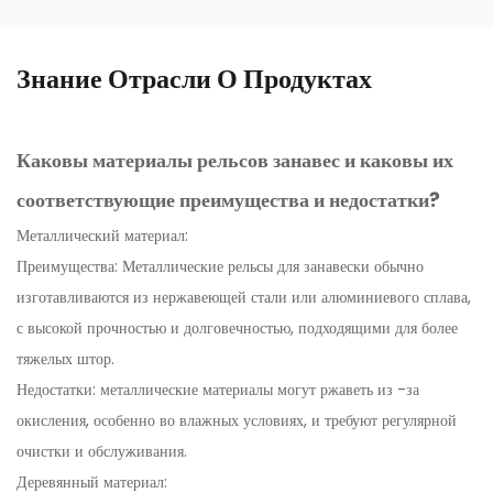
Знание Отрасли О Продуктах
Каковы материалы рельсов занавес и каковы их
соответствующие преимущества и недостатки?
Металлический материал:
Преимущества: Металлические рельсы для занавески обычно
изготавливаются из нержавеющей стали или алюминиевого сплава,
с высокой прочностью и долговечностью, подходящими для более
тяжелых штор.
Недостатки: металлические материалы могут ржаветь из -за
окисления, особенно во влажных условиях, и требуют регулярной
очистки и обслуживания.
Деревянный материал: