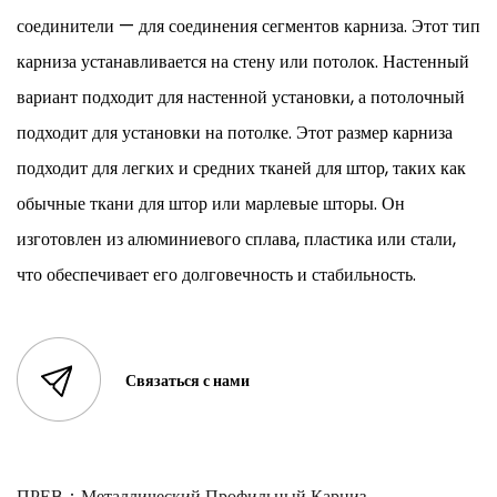
соединители — для соединения сегментов карниза. Этот тип
карниза устанавливается на стену или потолок. Настенный
вариант подходит для настенной установки, а потолочный
подходит для установки на потолке. Этот размер карниза
подходит для легких и средних тканей для штор, таких как
обычные ткани для штор или марлевые шторы. Он
изготовлен из алюминиевого сплава, пластика или стали,
что обеспечивает его долговечность и стабильность.
Связаться с нами
ПРЕВ：
Металлический Профильный Карниз