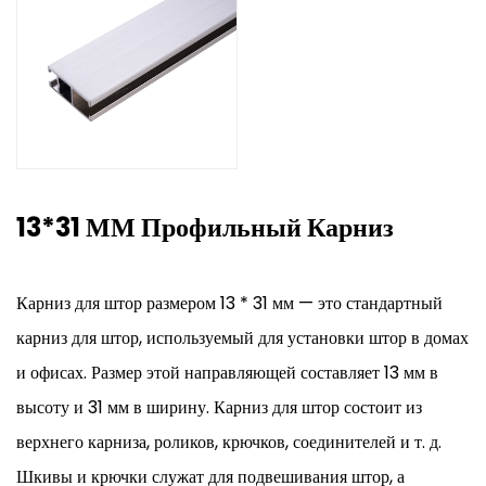
13*31 ММ Профильный Карниз
Карниз для штор размером 13 * 31 мм — это стандартный
карниз для штор, используемый для установки штор в домах
и офисах. Размер этой направляющей составляет 13 мм в
высоту и 31 мм в ширину. Карниз для штор состоит из
верхнего карниза, роликов, крючков, соединителей и т. д.
Шкивы и крючки служат для подвешивания штор, а