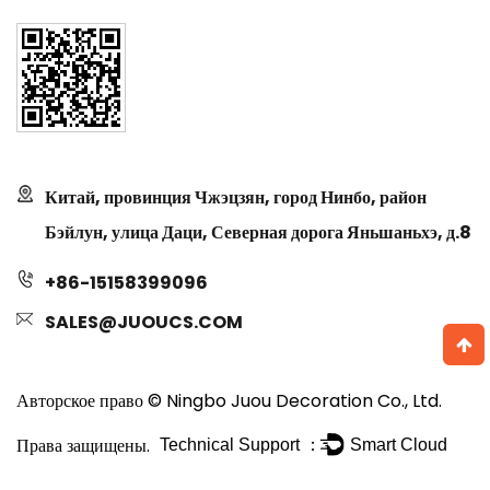
Китай, провинция Чжэцзян, город Нинбо, район
Бэйлун, улица Даци, Северная дорога Яньшаньхэ, д.8
+86-15158399096
SALES@JUOUCS.COM
Авторское право © Ningbo Juou Decoration Co., Ltd.
Права защищены.
Technical Support ：
Smart Cloud