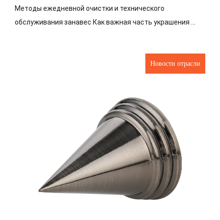
Методы ежедневной очистки и технического
обслуживания занавес Как важная часть украшения ...
Новости отрасли