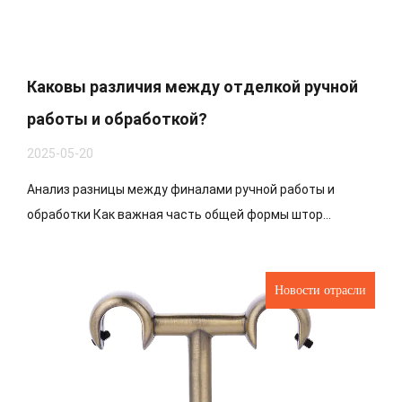
Каковы различия между отделкой ручной
работы и обработкой?
2025-05-20
Анализ разницы между финалами ручной работы и
обработки Как важная часть общей формы штор...
Новости отрасли