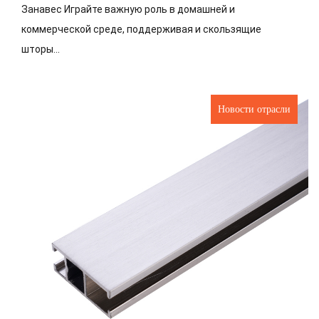
Занавес Играйте важную роль в домашней и
коммерческой среде, поддерживая и скользящие
шторы...
Новости отрасли