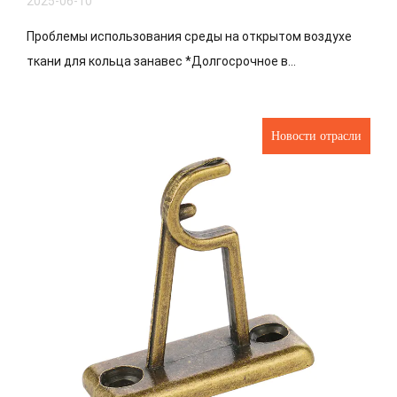
2025-06-10
Проблемы использования среды на открытом воздухе
ткани для кольца занавес *Долгосрочное в...
Новости отрасли