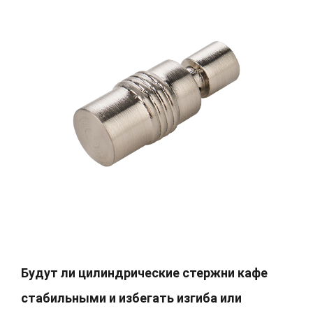
Будут ли цилиндрические стержни кафе
стабильными и избегать изгиба или