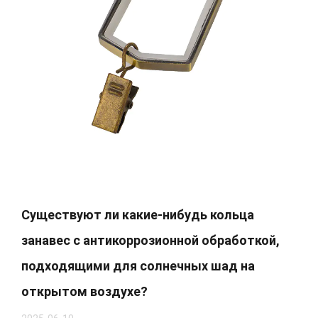
Существуют ли какие-нибудь кольца
занавес с антикоррозионной обработкой,
подходящими для солнечных шад на
открытом воздухе?