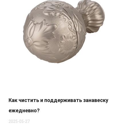
Как чистить и поддерживать занавеску
ежедневно?
2025-05-27