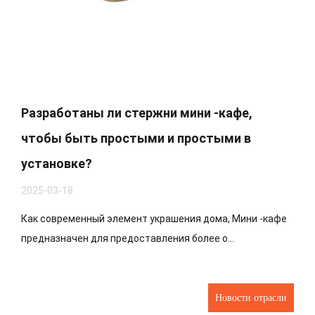
Разработаны ли стержни мини -кафе,
чтобы быть простыми и простыми в
установке?
2025-03-18
Как современный элемент украшения дома, Мини -кафе
предназначен для предоставления более о...
Новости отрасли