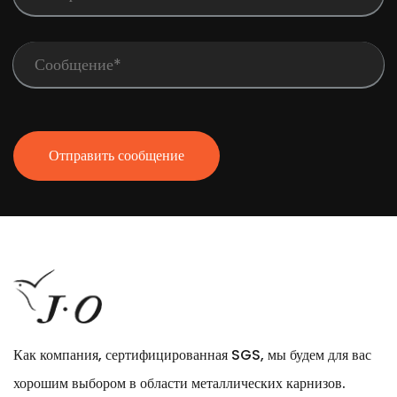
Отправить сообщение
Как компания, сертифицированная SGS, мы будем для вас
хорошим выбором в области металлических карнизов.