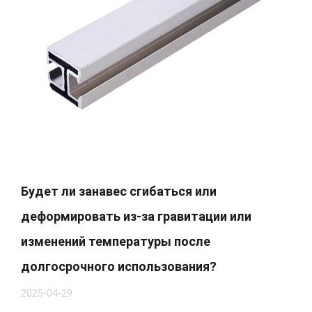
Будет ли занавес сгибаться или
деформировать из-за гравитации или
изменений температуры после
долгосрочного использования?
2025-04-29