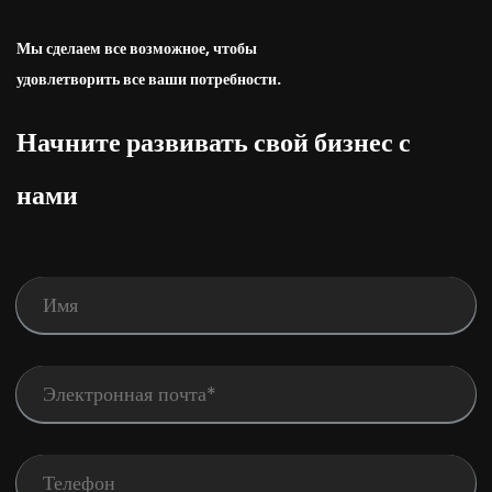
Мы сделаем все возможное, чтобы
удовлетворить все ваши потребности.
Начните развивать свой бизнес с
нами