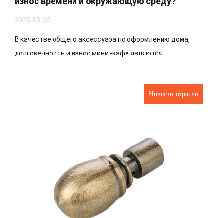
износ времени и окружающую среду?
2025-03-25
В качестве общего аксессуара по оформлению дома,
долговечность и износ мини -кафе являются...
Новости отрасли