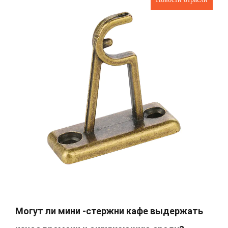
Могут ли мини -стержни кафе выдержать