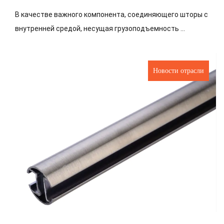
В качестве важного компонента, соединяющего шторы с
внутренней средой, несущая грузоподъемность ...
Новости отрасли