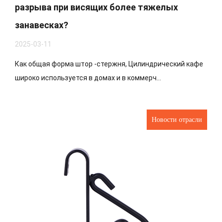
разрыва при висящих более тяжелых
занавесках?
2025-03-11
Как общая форма штор -стержня, Цилиндрический кафе
широко используется в домах и в коммерч...
Новости отрасли