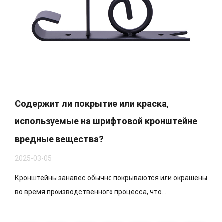
Содержит ли покрытие или краска,
используемые на шрифтовой кронштейне
вредные вещества?
2025-03-05
Кронштейны занавес обычно покрываются или окрашены
во время производственного процесса, что...