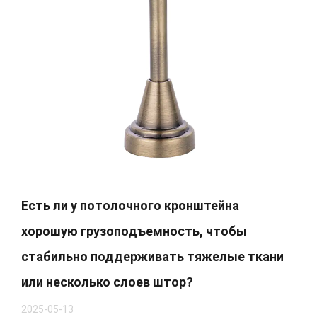
Есть ли у потолочного кронштейна
хорошую грузоподъемность, чтобы
стабильно поддерживать тяжелые ткани
или несколько слоев штор?
2025-05-13