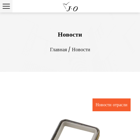
Новости
Главная
/
Новости
Новости отрасли