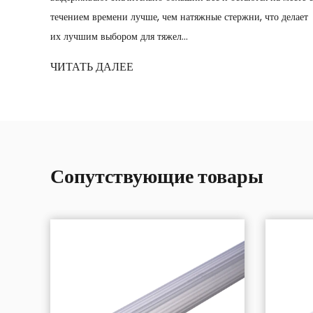
универсальность интеграци...
жни, что делает
ЧИТАТЬ ДАЛЕЕ
Сопутствующие товары