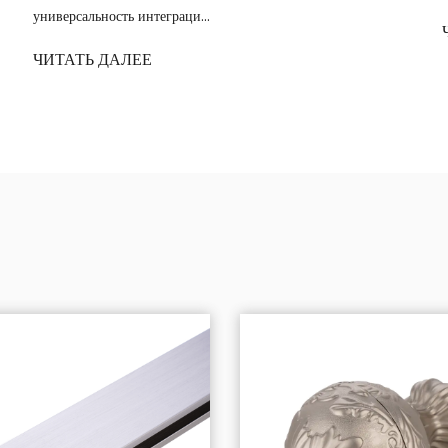
ЧИТАТЬ ДАЛЕЕ