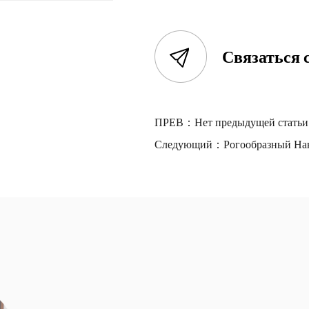
Связаться 
ПРЕВ：
Нет предыдущей статьи
Следующий：
Рогообразный На