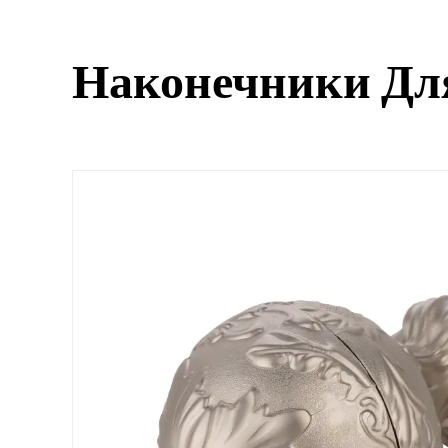
Наконечники Дл