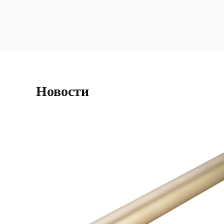
Новости