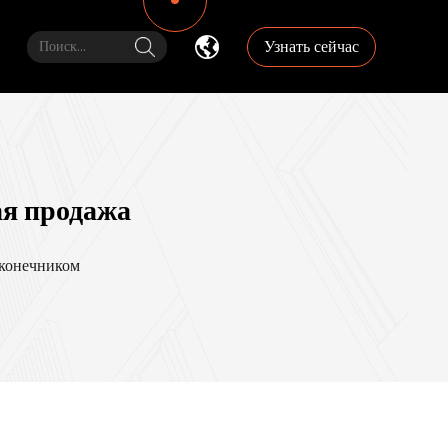
Узнать сейчас
я продажа
конечником